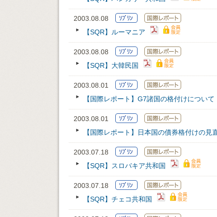
2003.08.08
【SQR】ルーマニア
2003.08.08
【SQR】大韓民国
2003.08.01
【国際レポート】G7諸国の格付けについて
2003.08.01
【国際レポート】日本国の債券格付けの見
2003.07.18
【SQR】スロバキア共和国
2003.07.18
【SQR】チェコ共和国