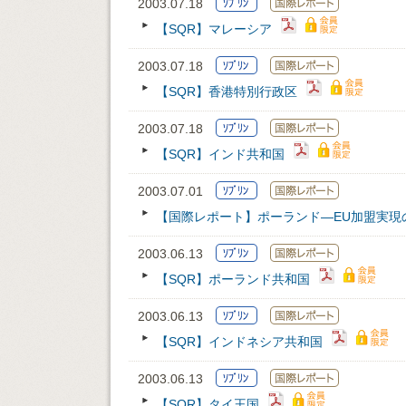
2003.07.18
【SQR】マレーシア
2003.07.18
【SQR】香港特別行政区
2003.07.18
【SQR】インド共和国
2003.07.01
【国際レポート】ポーランド―EU加盟実現
2003.06.13
【SQR】ポーランド共和国
2003.06.13
【SQR】インドネシア共和国
2003.06.13
【SQR】タイ王国