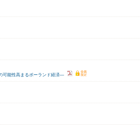
の可能性高まるポーランド経済―