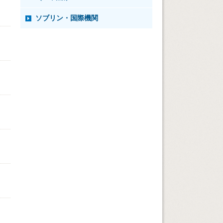
ソブリン・国際機関