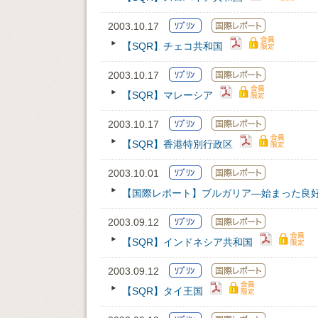
2003.10.17
【SQR】チェコ共和国
2003.10.17
【SQR】マレーシア
2003.10.17
【SQR】香港特別行政区
2003.10.01
【国際レポート】ブルガリア―始まった良
2003.09.12
【SQR】インドネシア共和国
2003.09.12
【SQR】タイ王国