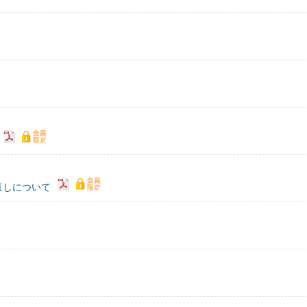
直しについて