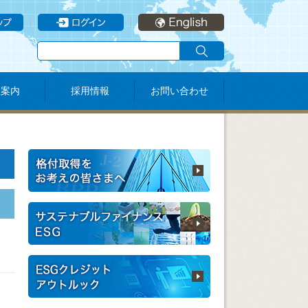
社案内
採用情報
お問い合わせ