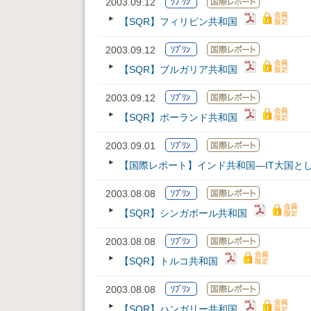
2003.09.12
【SQR】フィリピン共和国
2003.09.12
【SQR】ブルガリア共和国
2003.09.12
【SQR】ポーランド共和国
2003.09.01
【国際レポート】インド共和国―IT大国と
2003.08.08
【SQR】シンガポール共和国
2003.08.08
【SQR】トルコ共和国
2003.08.08
【SQR】ハンガリー共和国