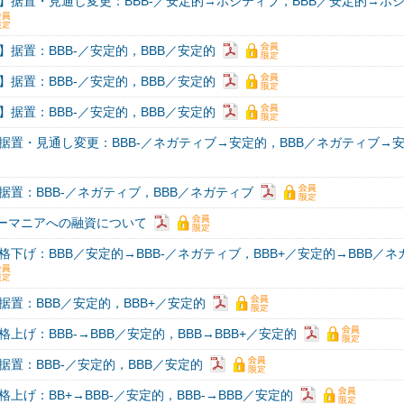
】据置・見通し変更：BBB-／安定的→ポジティブ，BBB／安定的→ポ
】据置：BBB-／安定的，BBB／安定的
】据置：BBB-／安定的，BBB／安定的
】据置：BBB-／安定的，BBB／安定的
据置・見通し変更：BBB-／ネガティブ→安定的，BBB／ネガティブ→
据置：BBB-／ネガティブ，BBB／ネガティブ
ルーマニアへの融資について
格下げ：BBB／安定的→BBB-／ネガティブ，BBB+／安定的→BBB／ネ
据置：BBB／安定的，BBB+／安定的
上げ：BBB-→BBB／安定的，BBB→BBB+／安定的
据置：BBB-／安定的，BBB／安定的
上げ：BB+→BBB-／安定的，BBB-→BBB／安定的