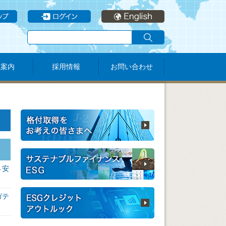
社案内
採用情報
お問い合わせ
→安
ガテ