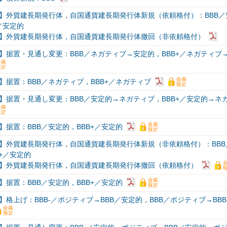
】外貨建長期発行体，自国通貨建長期発行体新規（依頼格付）：BBB／
／安定的
】外貨建長期発行体，自国通貨建長期発行体撤回（非依頼格付）
】据置・見通し変更：BBB／ネガティブ→安定的，BBB+／ネガティブ
】据置：BBB／ネガティブ，BBB+／ネガティブ
】据置・見通し変更：BBB／安定的→ネガティブ，BBB+／安定的→ネ
】据置：BBB／安定的，BBB+／安定的
】外貨建長期発行体，自国通貨建長期発行体新規（非依頼格付）：BBB
+／安定的
】外貨建長期発行体，自国通貨建長期発行体撤回（依頼格付）
】据置：BBB／安定的，BBB+／安定的
】格上げ：BBB-／ポジティブ→BBB／安定的，BBB／ポジティブ→BBB