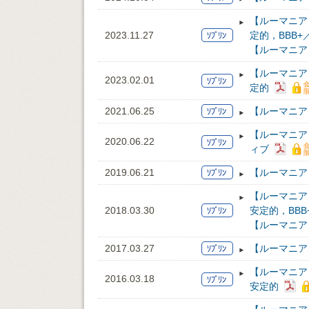
【ルーマニア
2023.11.27
定的，BBB+
【ルーマニア
【ルーマニア
2023.02.01
定的
2021.06.25
【ルーマニア
【ルーマニア
2020.06.22
ィブ
2019.06.21
【ルーマニア
【ルーマニア
2018.03.30
安定的，BBB
【ルーマニア
2017.03.27
【ルーマニア
【ルーマニア
2016.03.18
安定的