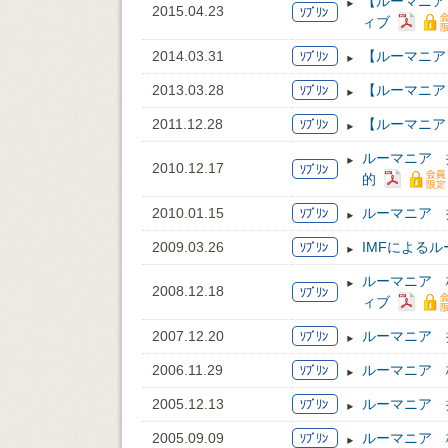
【ルーマニア
2015.04.23
ィブ
2014.03.31
【ルーマニア
2013.03.28
【ルーマニア
2011.12.28
【ルーマニア
ルーマニア 
2010.12.17
的
2010.01.15
ルーマニア 
2009.03.26
IMFによる
ルーマニア 
2008.12.18
ィブ
2007.12.20
ルーマニア 
2006.11.29
ルーマニア 格
2005.12.13
ルーマニア 
2005.09.09
ルーマニア 格