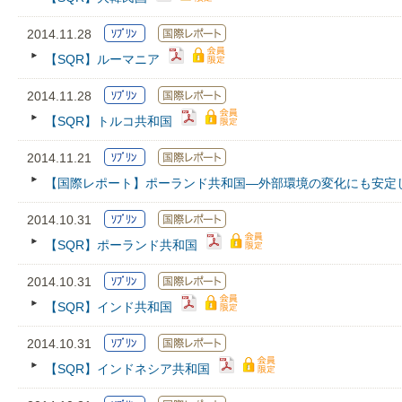
2014.11.28
【SQR】ルーマニア
2014.11.28
【SQR】トルコ共和国
2014.11.21
【国際レポート】ポーランド共和国―外部環境の変化にも安定
2014.10.31
【SQR】ポーランド共和国
2014.10.31
【SQR】インド共和国
2014.10.31
【SQR】インドネシア共和国