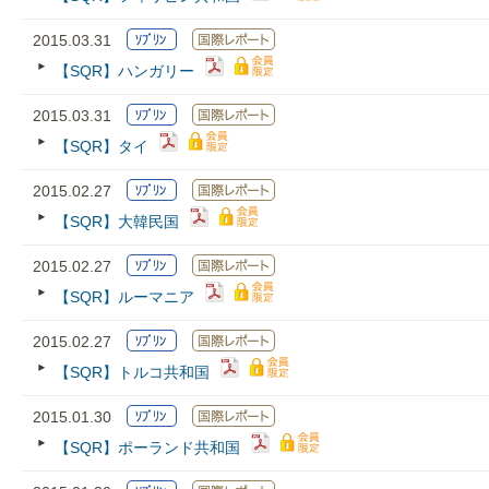
2015.03.31
【SQR】ハンガリー
2015.03.31
【SQR】タイ
2015.02.27
【SQR】大韓民国
2015.02.27
【SQR】ルーマニア
2015.02.27
【SQR】トルコ共和国
2015.01.30
【SQR】ポーランド共和国