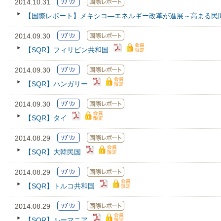
2014.10.31
【国際レポート】メキシコ―エネルギー改革が進展～高まる民
2014.09.30
【SQR】フィリピン共和国
2014.09.30
【SQR】ハンガリー
2014.09.30
【SQR】タイ
2014.08.29
【SQR】大韓民国
2014.08.29
【SQR】トルコ共和国
2014.08.29
【SQR】ルーマニア