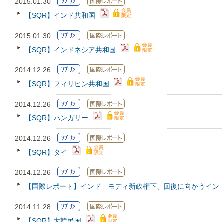
2015.01.30
【SQR】インド共和国
2015.01.30
【SQR】インドネシア共和国
2014.12.26
【SQR】フィリピン共和国
2014.12.26
【SQR】ハンガリー
2014.12.26
【SQR】タイ
2014.12.26
【国際レポート】インド―モディ新政権下、回復に向かうイン
2014.11.28
【SQR】大韓民国