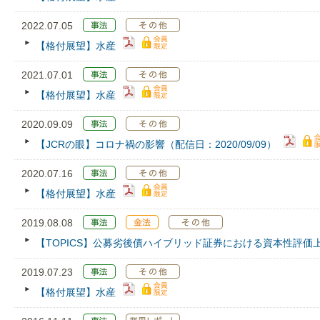
2022.07.05
【格付展望】水産
2021.07.01
【格付展望】水産
2020.09.09
【JCRの眼】コロナ禍の影響（配信日：2020/09/09）
2020.07.16
【格付展望】水産
2019.08.08
【TOPICS】公募劣後債ハイブリッド証券における資本性評価
2019.07.23
【格付展望】水産