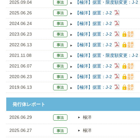
2025.09.04
【極洋】据置・限度額変更：J-2
2025.06.26
【極洋】据置：J-2
2024.06.24
【極洋】据置：J-2
2023.06.23
【極洋】据置：J-2
2022.06.13
【極洋】据置：J-2
2021.11.08
【極洋】据置・限度額変更：J-2
2021.06.07
【極洋】据置：J-2
2020.06.23
【極洋】据置：J-2
2019.06.13
【極洋】据置：J-2
発行体レポート
2026.06.29
極洋
2025.06.27
極洋