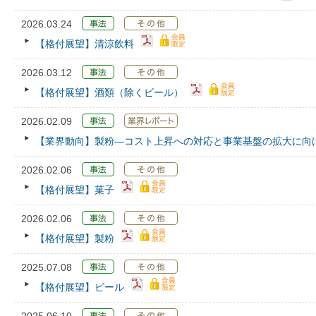
2026.03.24
【格付展望】清涼飲料
2026.03.12
【格付展望】酒類（除くビール）
2026.02.09
【業界動向】製粉―コスト上昇への対応と事業基盤の拡大に向
2026.02.06
【格付展望】菓子
2026.02.06
【格付展望】製粉
2025.07.08
【格付展望】ビール