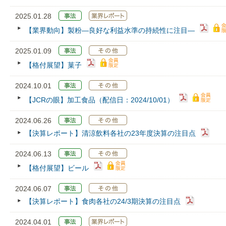
2025.01.28
【業界動向】製粉―良好な利益水準の持続性に注目―
2025.01.09
【格付展望】菓子
2024.10.01
【JCRの眼】加工食品（配信日：2024/10/01）
2024.06.26
【決算レポート】清涼飲料各社の23年度決算の注目点
2024.06.13
【格付展望】ビール
2024.06.07
【決算レポート】食肉各社の24/3期決算の注目点
2024.04.01