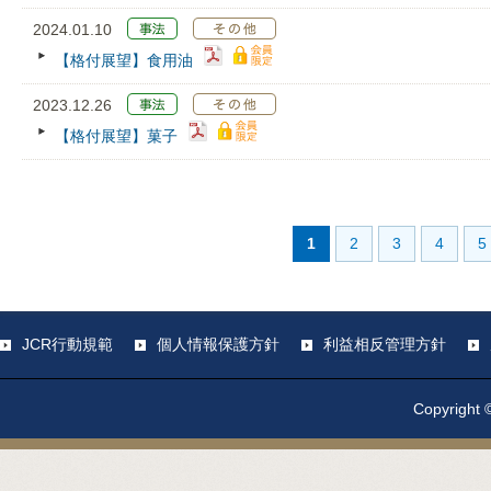
2024.01.10
【格付展望】食用油
2023.12.26
【格付展望】菓子
1
2
3
4
5
JCR行動規範
個人情報保護方針
利益相反管理方針
Copyright