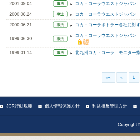
2001.09.04
コカ・コーラウエストジャパン 据置
2000.08.24
コカ・コーラウエストジャパン 据置
2000.06.21
コカ・コーラボトラー各社に対
コカ・コーラウエストジャパン 格上
1999.06.30
1999.01.14
北九州コカ・コーラ モニター指定
««
«
1
JCR行動規範
個人情報保護方針
利益相反管理方針
Copyright