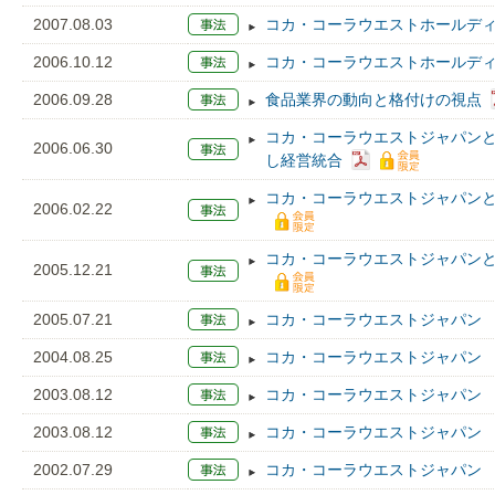
2007.08.03
コカ・コーラウエストホールディ
2006.10.12
コカ・コーラウエストホールディ
2006.09.28
食品業界の動向と格付けの視点
コカ・コーラウエストジャパン
2006.06.30
し経営統合
コカ・コーラウエストジャパン
2006.02.22
コカ・コーラウエストジャパン
2005.12.21
2005.07.21
コカ・コーラウエストジャパン 
2004.08.25
コカ・コーラウエストジャパン 
2003.08.12
コカ・コーラウエストジャパン C
2003.08.12
コカ・コーラウエストジャパン 
2002.07.29
コカ・コーラウエストジャパン 据置