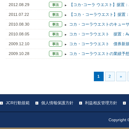
2012.08.29
【コカ･コーラ ウエスト】据置：
2011.07.22
【コカ・コーラウエスト】据置：
2010.08.30
コカ・コーラウエストのキュー
2010.08.05
コカ・コーラウエスト 据置：A
2009.12.10
コカ・コーラウエスト 債券新規：
2009.10.28
コカ・コーラウエストの業績予
1
2
»
JCR行動規範
個人情報保護方針
利益相反管理方針
Copyright