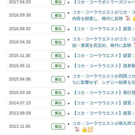
2017.04.03
【コカ・コーラボトラーズジャパ
コカ・コーラウエストがコカ・
2016.09.30
内容を精査し、格付に反映
2016.08.02
【コカ・コーラウエスト】据置：
コカ・コーラウエストがコカ・
2016.04.26
始－進展を見定め、格付に反映
2015.11.30
【コカ・コーラウエスト】据置：
2015.06.11
【コカ・コーラウエスト】債券新
コカ・コーラウエストが四国コ
2015.04.06
ちに影響せず、シナジー効果を
2015.03.18
【コカ・コーラウエスト】発行登
2014.07.23
【コカ・コーラウエスト】据置：
2013.08.09
【コカ・コーラウエスト】据置：
コカ・コーラウエストが南九州
2012.11.05