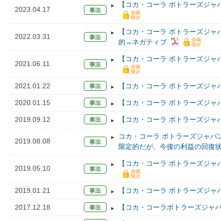
【コカ・コーラ ボトラーズジャ
2023.04.17
【コカ・コーラ ボトラーズジャ
2022.03.31
的→ネガティブ
【コカ・コーラ ボトラーズジャ
2021.06.11
2021.01.22
【コカ・コーラ ボトラーズジャ
2020.01.15
【コカ・コーラ ボトラーズジャ
2019.09.12
【コカ・コーラ ボトラーズジャ
コカ・コーラ ボトラーズジャパ
2019.08.08
限定的だが、今後の利益の回復
【コカ・コーラ ボトラーズジャ
2019.05.10
2019.01.21
【コカ・コーラ ボトラーズジャ
2017.12.18
【コカ・コーラボトラーズジャパ