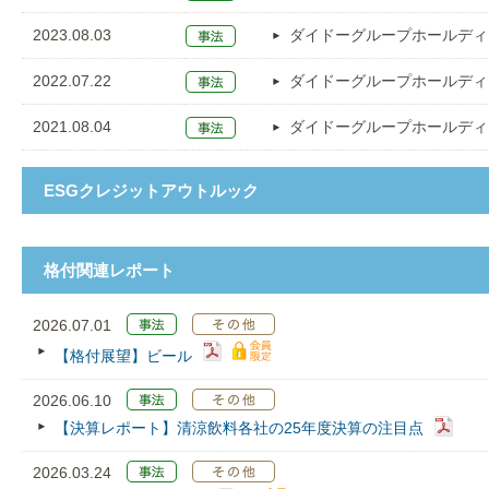
2023.08.03
ダイドーグループホールディ
2022.07.22
ダイドーグループホールディ
2021.08.04
ダイドーグループホールディ
ESGクレジットアウトルック
格付関連レポート
2026.07.01
【格付展望】ビール
2026.06.10
【決算レポート】清涼飲料各社の25年度決算の注目点
2026.03.24