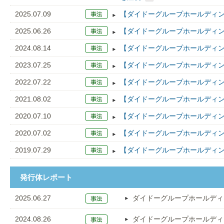
2025.07.09
【ダイドーグループホールディン
2025.06.26
【ダイドーグループホールディン
2024.08.14
【ダイドーグループホールディン
2023.07.25
【ダイドーグループホールディン
2022.07.22
【ダイドーグループホールディン
2021.08.02
【ダイドーグループホールディン
2020.07.10
【ダイドーグループホールディン
2020.07.02
【ダイドーグループホールディン
2019.07.29
【ダイドーグループホールディン
発行体レポート
2025.06.27
ダイドーグループホールディ
2024.08.26
ダイドーグループホールディ