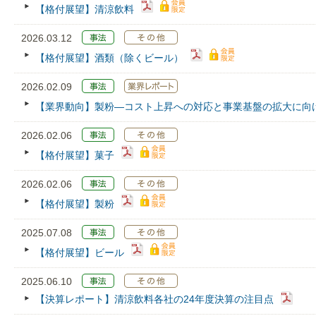
【格付展望】清涼飲料
2026.03.12
【格付展望】酒類（除くビール）
2026.02.09
【業界動向】製粉―コスト上昇への対応と事業基盤の拡大に向
2026.02.06
【格付展望】菓子
2026.02.06
【格付展望】製粉
2025.07.08
【格付展望】ビール
2025.06.10
【決算レポート】清涼飲料各社の24年度決算の注目点