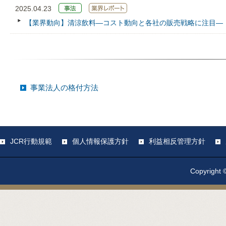
2025.04.23
【業界動向】清涼飲料―コスト動向と各社の販売戦略に注目―
事業法人の格付方法
JCR行動規範
個人情報保護方針
利益相反管理方針
Copyright