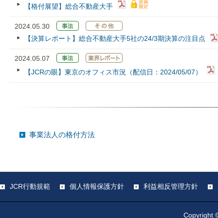
【格付展望】総合不動産大手
2024.05.30
【決算レポート】総合不動産大手5社の24/3期決算の注目点
2024.05.07
【JCRの眼】東京のオフィス市況（配信日：2024/05/07）
事業法人の格付方法
JCR行動規範
個人情報保護方針
利益相反管理方針
Copyright