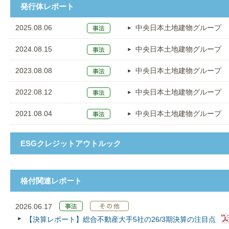
発行体レポート
2025.08.06
中央日本土地建物グループ
2024.08.15
中央日本土地建物グループ
2023.08.08
中央日本土地建物グループ
2022.08.12
中央日本土地建物グループ
2021.08.04
中央日本土地建物グループ
ESGクレジットアウトルック
格付関連レポート
2026.06.17
【決算レポート】総合不動産大手5社の26/3期決算の注目点