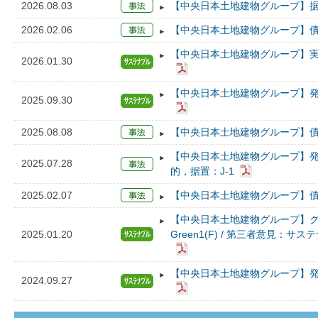
2026.08.03
【中央日本土地建物グループ】据置
2026.02.06
【中央日本土地建物グループ】債
【中央日本土地建物グループ】
2026.01.30
【中央日本土地建物グループ】
2025.09.30
2025.08.08
【中央日本土地建物グループ】債
【中央日本土地建物グループ】発
2025.07.28
的，据置：J-1
2025.02.07
【中央日本土地建物グループ】債
【中央日本土地建物グループ】
2025.01.20
Green1(F) / 第三者意見
【中央日本土地建物グループ】
2024.09.27