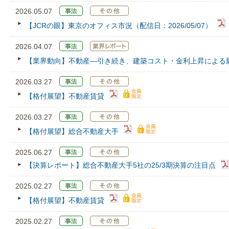
2026.05.07
【JCRの眼】東京のオフィス市況（配信日：2026/05/07）
2026.04.07
【業界動向】不動産―引き続き、建築コスト・金利上昇による
2026.03.27
【格付展望】不動産賃貸
2026.03.27
【格付展望】総合不動産大手
2025.06.27
【決算レポート】総合不動産大手5社の25/3期決算の注目点
2025.02.27
【格付展望】不動産賃貸
2025.02.27