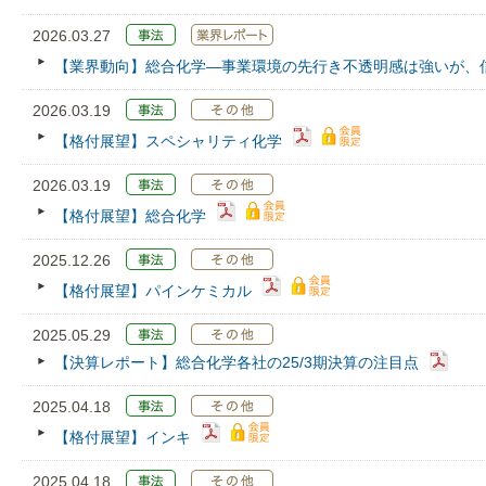
2026.03.27
【業界動向】総合化学―事業環境の先行き不透明感は強いが、
2026.03.19
【格付展望】スペシャリティ化学
2026.03.19
【格付展望】総合化学
2025.12.26
【格付展望】パインケミカル
2025.05.29
【決算レポート】総合化学各社の25/3期決算の注目点
2025.04.18
【格付展望】インキ
2025.04.18