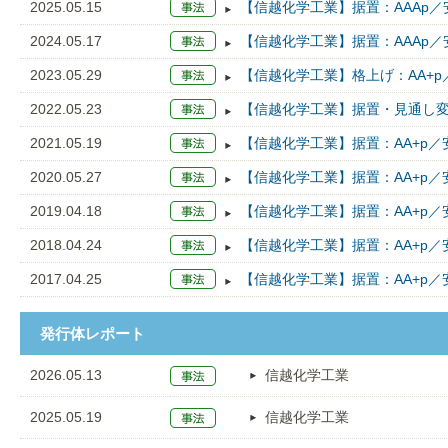
2025.05.15
【信越化学工業】据置：AAAp／
2024.05.17
【信越化学工業】据置：AAAp／
2023.05.29
【信越化学工業】格上げ：AA+p
2022.05.23
【信越化学工業】据置・見通し変
2021.05.19
【信越化学工業】据置：AA+p／
2020.05.27
【信越化学工業】据置：AA+p／
2019.04.18
【信越化学工業】据置：AA+p／
2018.04.24
【信越化学工業】据置：AA+p／
2017.04.25
【信越化学工業】据置：AA+p／
発行体レポート
2026.05.13
信越化学工業
2025.05.19
信越化学工業