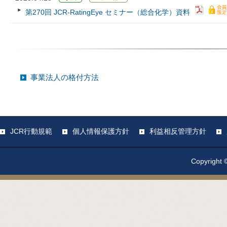
第270回 JCR‐RatingEye セミナー（総合化学）資料
事業法人の格付方法
JCR行動規範
個人情報保護方針
利益相反管理方針
Copyright