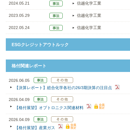
2024.05.21
信越化学工業
2023.05.29
信越化学工業
2022.05.24
信越化学工業
ESGクレジットアウトルック
格付関連レポート
2026.06.05
【決算レポート】総合化学各社の26/3期決算の注目点
2026.04.09
【格付展望】オプトロニクス関連材料
2026.04.09
【格付展望】産業ガス