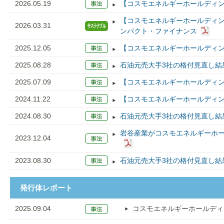
2026.05.19
【コスモエネルギーホールディン
【コスモエネルギーホールディン
2026.03.31
ンパクト・ファイナンス
2025.12.05
【コスモエネルギーホールディン
2025.08.28
石油元売大手3社の格付見直し結
2025.07.09
【コスモエネルギーホールディン
2024.11.22
【コスモエネルギーホールディン
2024.08.30
石油元売大手3社の格付見直し結
岩谷産業がコスモエネルギーホ
2023.12.04
2023.08.30
石油元売大手3社の格付見直し結
発行体レポート
2025.09.04
コスモエネルギーホールディ