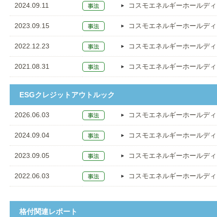
2024.09.11
コスモエネルギーホールディ
2023.09.15
コスモエネルギーホールディ
2022.12.23
コスモエネルギーホールディ
2021.08.31
コスモエネルギーホールディ
ESGクレジットアウトルック
2026.06.03
コスモエネルギーホールディ
2024.09.04
コスモエネルギーホールディ
2023.09.05
コスモエネルギーホールディ
2022.06.03
コスモエネルギーホールディ
格付関連レポート