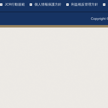
JCR行動規範
個人情報保護方針
利益相反管理方針
Copyright