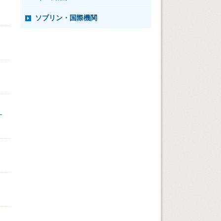
ソブリン・国際機関
―