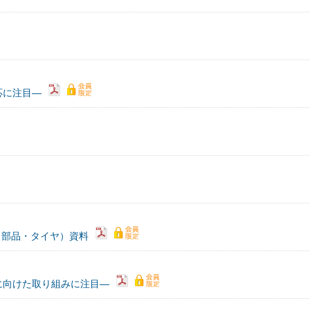
応に注目―
動車・部品・タイヤ）資料
に向けた取り組みに注目―