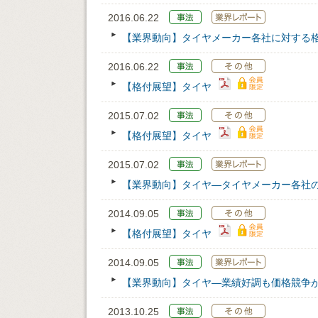
2016.06.22
【業界動向】タイヤメーカー各社に対する
2016.06.22
【格付展望】タイヤ
2015.07.02
【格付展望】タイヤ
2015.07.02
【業界動向】タイヤ―タイヤメーカー各社
2014.09.05
【格付展望】タイヤ
2014.09.05
【業界動向】タイヤ―業績好調も価格競争
2013.10.25