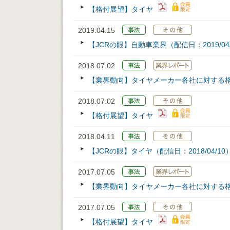
【格付展望】タイヤ
2019.04.15
【JCRの眼】自動車業界（配信日：2019/04/
2018.07.02
【業界動向】タイヤメーカー各社に対する
2018.07.02
【格付展望】タイヤ
2018.04.11
【JCRの眼】タイヤ（配信日：2018/04/10
2017.07.05
【業界動向】タイヤメーカー各社に対する
2017.07.05
【格付展望】タイヤ