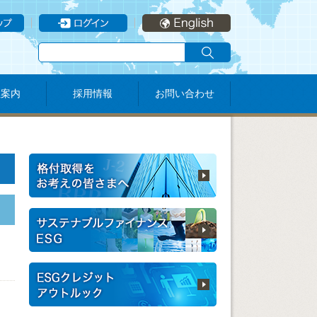
社案内
採用情報
お問い合わせ