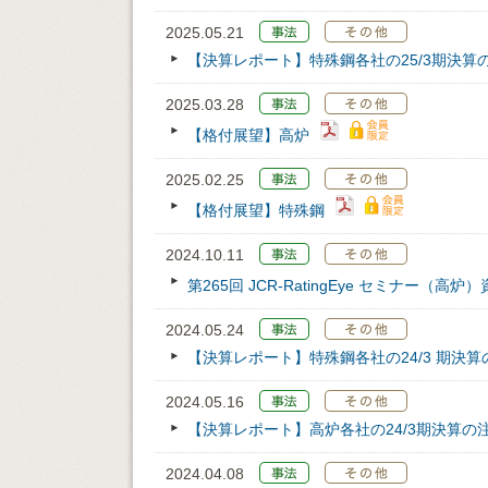
2025.05.21
【決算レポート】特殊鋼各社の25/3期決算
2025.03.28
【格付展望】高炉
2025.02.25
【格付展望】特殊鋼
2024.10.11
第265回 JCR‐RatingEye セミナー（高炉
2024.05.24
【決算レポート】特殊鋼各社の24/3 期決算
2024.05.16
【決算レポート】高炉各社の24/3期決算の
2024.04.08