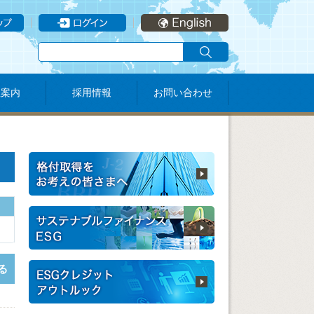
社案内
採用情報
お問い合わせ
る