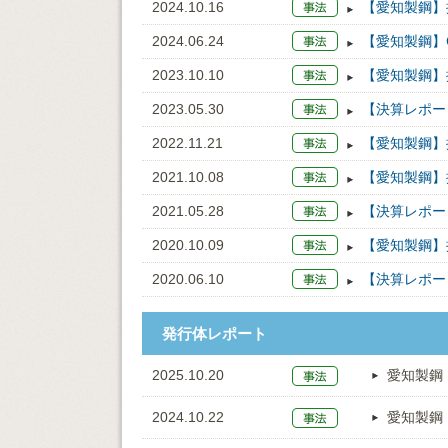
2024.10.16
【愛知製鋼】
2024.06.24
【愛知製鋼】C
2023.10.10
【愛知製鋼】
2023.05.30
【決算レポー
2022.11.21
【愛知製鋼】
2021.10.08
【愛知製鋼】
2021.05.28
【決算レポー
2020.10.09
【愛知製鋼】
2020.06.10
【決算レポー
発行体レポート
2025.10.20
愛知製鋼
2024.10.22
愛知製鋼