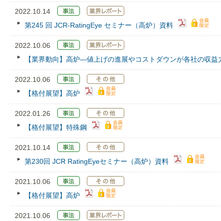
2022.10.14
第245 回 JCR‐RatingEye セミナー（高炉）資料
2022.10.06
【業界動向】高炉―値上げの進展やコストダウンが各社の収益
2022.10.06
【格付展望】高炉
2022.01.26
【格付展望】特殊鋼
2021.10.14
第230回 JCR RatingEyeセミナー（高炉）資料
2021.10.06
【格付展望】高炉
2021.10.06