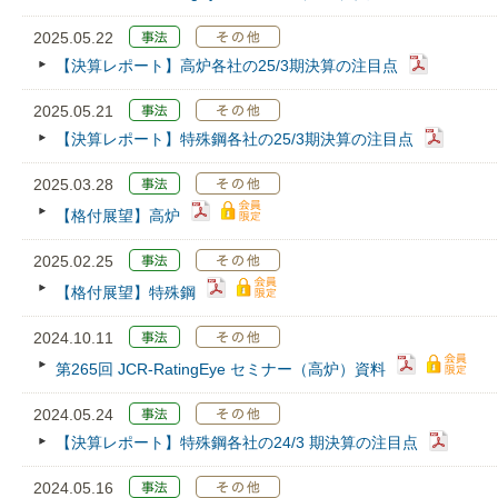
2025.05.22
【決算レポート】高炉各社の25/3期決算の注目点
2025.05.21
【決算レポート】特殊鋼各社の25/3期決算の注目点
2025.03.28
【格付展望】高炉
2025.02.25
【格付展望】特殊鋼
2024.10.11
第265回 JCR‐RatingEye セミナー（高炉）資料
2024.05.24
【決算レポート】特殊鋼各社の24/3 期決算の注目点
2024.05.16