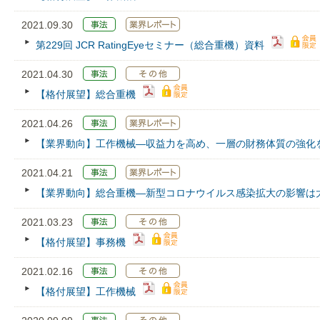
2021.09.30
第229回 JCR RatingEyeセミナー（総合重機）資料
2021.04.30
【格付展望】総合重機
2021.04.26
【業界動向】工作機械―収益力を高め、一層の財務体質の強化
2021.04.21
【業界動向】総合重機―新型コロナウイルス感染拡大の影響は
2021.03.23
【格付展望】事務機
2021.02.16
【格付展望】工作機械