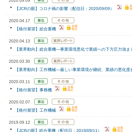
2020.09.09
【JCRの眼】コロナ禍の影響（配信日：2020/09/09）
2020.04.17
【格付展望】総合重機
2020.04.13
【業界動向】総合重機―事業環境悪化で業績への下方圧力強ま
2020.03.30
【業界動向】工作機械―厳しい事業環境が継続、業績の悪化度
2020.03.11
【格付展望】事務機
2020.02.07
【格付展望】工作機械
2019.09.12
【JCRの眼】総合重機（配信日：2019/09/11）