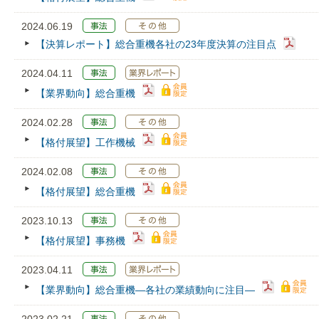
2024.06.19
【決算レポート】総合重機各社の23年度決算の注目点
2024.04.11
【業界動向】総合重機
2024.02.28
【格付展望】工作機械
2024.02.08
【格付展望】総合重機
2023.10.13
【格付展望】事務機
2023.04.11
【業界動向】総合重機―各社の業績動向に注目―