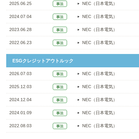
2025.06.25
NEC（日本電気）
2024.07.04
NEC（日本電気）
2023.06.28
NEC（日本電気）
2022.06.23
NEC（日本電気）
ESGクレジットアウトルック
2026.07.03
NEC（日本電気）
2025.12.03
NEC（日本電気）
2024.12.04
NEC（日本電気）
2024.01.09
NEC（日本電気）
2022.08.03
NEC（日本電気）