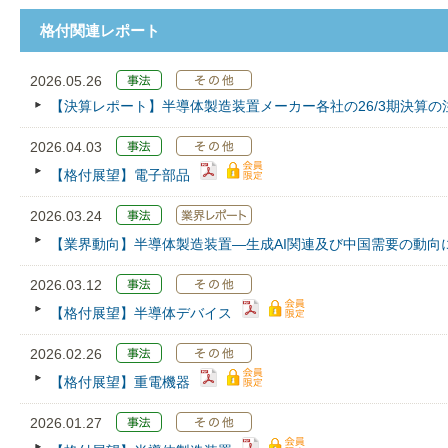
格付関連レポート
2026.05.26
【決算レポート】半導体製造装置メーカー各社の26/3期決算の
2026.04.03
【格付展望】電子部品
2026.03.24
【業界動向】半導体製造装置―生成AI関連及び中国需要の動向
2026.03.12
【格付展望】半導体デバイス
2026.02.26
【格付展望】重電機器
2026.01.27