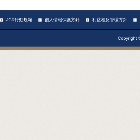
JCR行動規範
個人情報保護方針
利益相反管理方針
Copyright