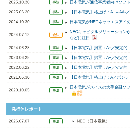
2025.10.30
日本電気が通信事業者向けソフ
2025.06.20
【日本電気】格上げ：A+→AA-
2024.10.30
日本電気がNECネッツエスアイ
NECキャピタルソリューション
2024.07.12
などに注目
2024.06.28
【日本電気】据置：A+／安定的
2023.06.28
【日本電気】据置：A+／安定的
2022.06.22
【日本電気】据置：A+／安定的
2021.06.30
【日本電気】格上げ：A／ポジテ
日本電気がスイスの大手金融ソ
2020.10.05
発行体レポート
2026.07.07
NEC（日本電気）