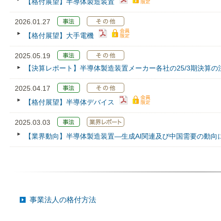
【格付展望】半導体製造装置
2026.01.27
【格付展望】大手電機
2025.05.19
【決算レポート】半導体製造装置メーカー各社の25/3期決算の
2025.04.17
【格付展望】半導体デバイス
2025.03.03
【業界動向】半導体製造装置―生成AI関連及び中国需要の動向
事業法人の格付方法