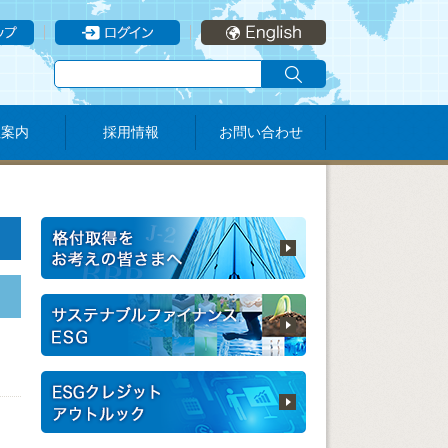
社案内
採用情報
お問い合わせ