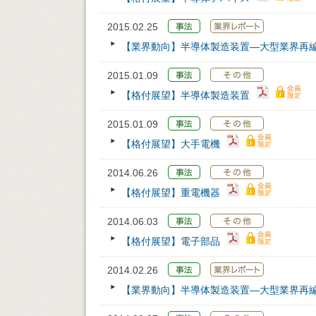
2015.02.25
【業界動向】半導体製造装置―大型業界再
2015.01.09
【格付展望】半導体製造装置
2015.01.09
【格付展望】大手電機
2014.06.26
【格付展望】重電機器
2014.06.03
【格付展望】電子部品
2014.02.26
【業界動向】半導体製造装置―大型業界再