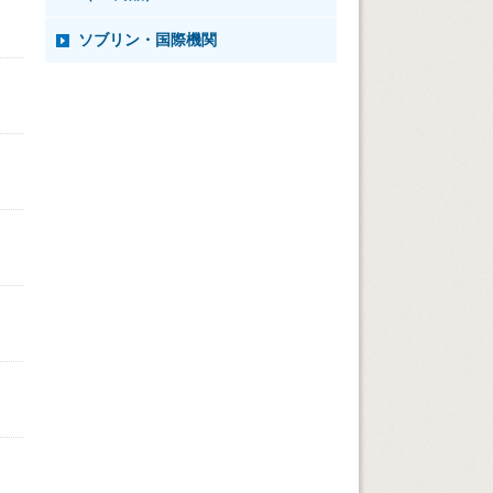
ソブリン・国際機関