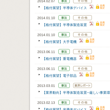
2014.02.07
【格付展望】半導体デバイス
2014.01.10
【格付展望】半導体製造装置
2014.01.10
【格付展望】大手電機
2013.06.11
【格付展望】重電機器
2013.06.11
【格付展望】電子部品
2013.03.01
【業界動向】半導体製造装置─厳しい事業環
2013.02.13
【格付展望】半導体デバイス