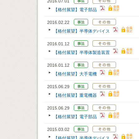
2016.07.01
【格付展望】電子部品
2016.02.22
【格付展望】半導体デバイス
2016.01.12
【格付展望】半導体製造装置
2016.01.12
【格付展望】大手電機
2015.06.29
【格付展望】重電機器
2015.06.29
【格付展望】電子部品
2015.03.02
【格付展望】半導体デバイス