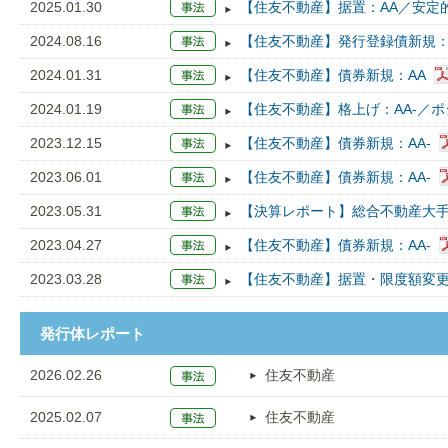
2025.01.30
【住友不動産】据置：AA／安定的，
2024.08.16
【住友不動産】発行登録債新規：
2024.01.31
【住友不動産】債券新規：AA
2024.01.19
【住友不動産】格上げ：AA-／ポ
2023.12.15
【住友不動産】債券新規：AA-
2023.06.01
【住友不動産】債券新規：AA-
2023.05.31
【決算レポート】総合不動産大手5
2023.04.27
【住友不動産】債券新規：AA-
2023.03.28
【住友不動産】据置・限度額変更：
発行体レポート
2026.02.26
住友不動産
2025.02.07
住友不動産