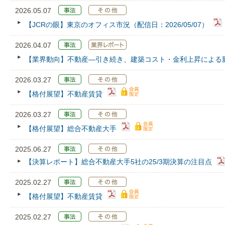
2026.05.07
【JCRの眼】東京のオフィス市況（配信日：2026/05/07）
2026.04.07
【業界動向】不動産―引き続き、建築コスト・金利上昇による
2026.03.27
【格付展望】不動産賃貸
2026.03.27
【格付展望】総合不動産大手
2025.06.27
【決算レポート】総合不動産大手5社の25/3期決算の注目点
2025.02.27
【格付展望】不動産賃貸
2025.02.27