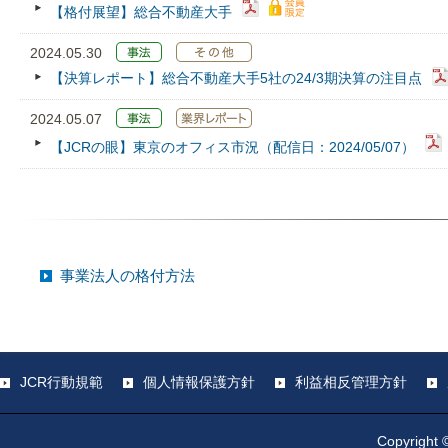
【格付展望】総合不動産大手
2024.05.30
【決算レポート】総合不動産大手5社の24/3期決算の注目点
2024.05.07
【JCRの眼】東京のオフィス市況（配信日：2024/05/07）
事業法人の格付方法
JCR行動規範
個人情報保護方針
利益相反管理方針
Copyright