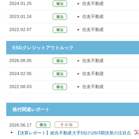
2024.01.25
住友不動産
2023.01.24
住友不動産
2022.02.07
住友不動産
ESGクレジットアウトルック
2026.08.05
住友不動産
2024.02.05
住友不動産
2022.08.03
住友不動産
格付関連レポート
2026.06.17
【決算レポート】総合不動産大手5社の26/3期決算の注目点