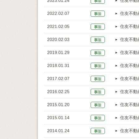
2023.01.24
住友不動
2022.02.07
住友不動
2021.02.05
住友不動
2020.02.03
住友不動
2019.01.29
住友不動
2018.01.31
住友不動
2017.02.07
住友不動
2016.02.25
住友不動
2015.01.20
住友不動
2015.01.14
住友不動
2014.01.24
住友不動