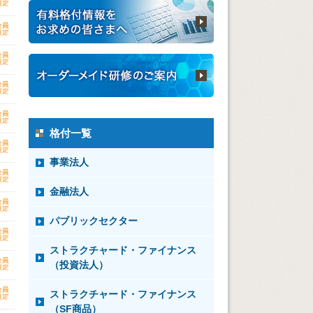
格付一覧
事業法人
金融法人
パブリックセクター
ストラクチャード・ファイナンス
（投資法人）
ストラクチャード・ファイナンス
（SF商品）