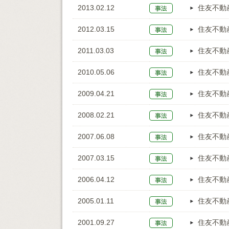
2013.02.12
住友不動
2012.03.15
住友不動
2011.03.03
住友不動
2010.05.06
住友不動
2009.04.21
住友不動
2008.02.21
住友不動
2007.06.08
住友不動
2007.03.15
住友不動
2006.04.12
住友不動
2005.01.11
住友不動
2001.09.27
住友不動