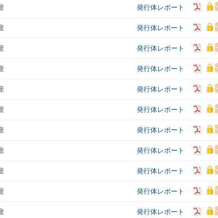
産
発行体レポート
産
発行体レポート
産
発行体レポート
産
発行体レポート
産
発行体レポート
産
発行体レポート
産
発行体レポート
産
発行体レポート
産
発行体レポート
産
発行体レポート
産
発行体レポート