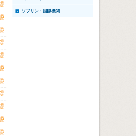
ソブリン・国際機関