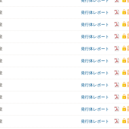
産
発行体レポート
産
発行体レポート
産
発行体レポート
産
発行体レポート
産
発行体レポート
産
発行体レポート
産
発行体レポート
産
発行体レポート
産
発行体レポート
産
発行体レポート
産
発行体レポート