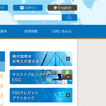
社案内
採用情報
お問い合わせ