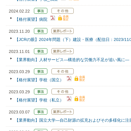
2024.02.22
【格付展望】病院
2023.11.20
【JCRの眼】2024年問題（下）建設・医療（配信日：2023/11/
2023.11.01
【業界動向】人材サービス—構造的な労働力不足が追い風に―
2023.03.29
【格付展望】学校（国立）
2023.03.29
【格付展望】学校（私立）
2023.03.07
【業界動向】国立大学―自己財源の拡充およびその多様化に注