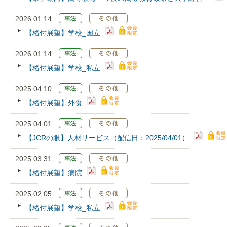
2026.01.14
【格付展望】学校_国立
2026.01.14
【格付展望】学校_私立
2025.04.10
【格付展望】外食
2025.04.01
【JCRの眼】人材サービス（配信日：2025/04/01）
2025.03.31
【格付展望】病院
2025.02.05
【格付展望】学校_私立