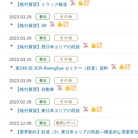
【格付展望】トラック輸送
2023.03.29
【格付展望】JR
2023.03.29
【格付展望】西日本エリアの民鉄
2023.03.10
第249 回 JCR‐RatingEye セミナー（鉄道）資料
2023.03.09
【格付展望】自動車
2023.02.28
【格付展望】東日本エリアの民鉄
2022.12.08
【業界動向】鉄道（3）東日本エリアの民鉄―構造的な需要変