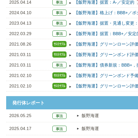
2025.04.14
【飯野海運】据置：A-／安定的
2024.04.10
【飯野海運】格上げ：BBB+／ポ
2023.04.13
【飯野海運】据置・見通し変更：
2022.03.29
【飯野海運】据置：BBB+／安定
2021.08.26
【飯野海運】グリーンローン評価新規
2021.03.11
【飯野海運】グリーンボンド評価新規
2021.03.11
【飯野海運】債券新規：BBB+，
2021.02.10
【飯野海運】グリーンボンド予備評
2021.02.10
【飯野海運】グリーンローン評価新規
発行体レポート
2026.05.25
飯野海運
2025.04.17
飯野海運