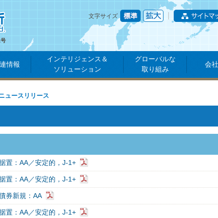
文字サイズ
1号
インテリジェンス＆
グローバルな
連情報
会
ソリューション
取り組み
ニュースリリース
置：AA／安定的，J-1+
置：AA／安定的，J-1+
債券新規：AA
置：AA／安定的，J-1+