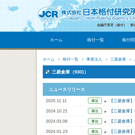
金融庁長官（格付） 第
ホーム
格付一覧
格付関
ホーム
格付一覧
事業法人
三菱倉庫
三菱倉庫（9301）
ニュースリリース
2025.11.11
【三菱倉庫】据
2024.10.21
【三菱倉庫】据
2024.03.08
【三菱倉庫】
2024.01.23
【三菱倉庫】据