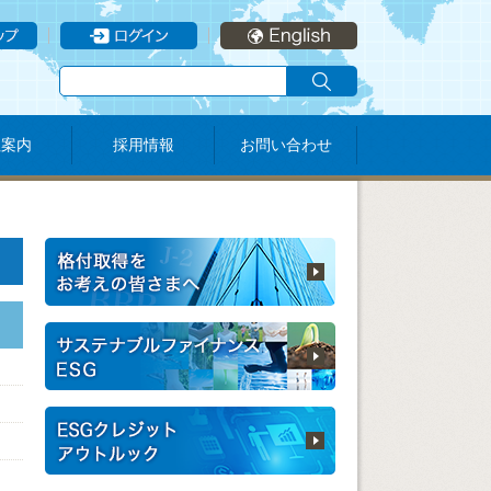
社案内
採用情報
お問い合わせ