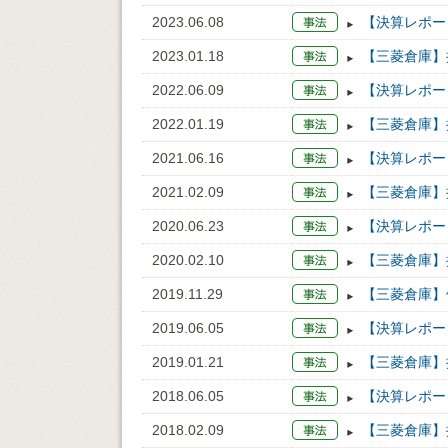
2023.06.08
【決算レポー
2023.01.18
【三菱倉庫】据
2022.06.09
【決算レポー
2022.01.19
【三菱倉庫】据
2021.06.16
【決算レポー
2021.02.09
【三菱倉庫】据
2020.06.23
【決算レポー
2020.02.10
【三菱倉庫】据
2019.11.29
【三菱倉庫】
2019.06.05
【決算レポー
2019.01.21
【三菱倉庫】据
2018.06.05
【決算レポー
2018.02.09
【三菱倉庫】据