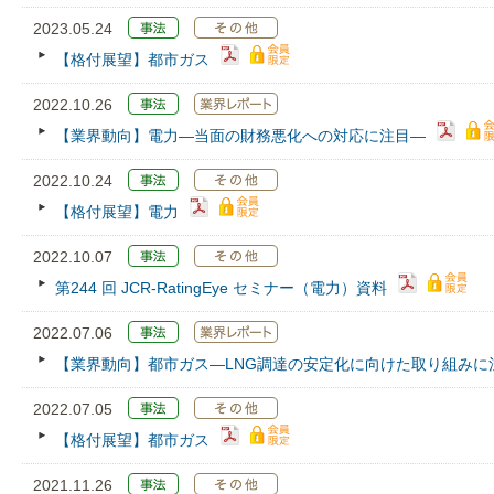
2023.05.24
【格付展望】都市ガス
2022.10.26
【業界動向】電力―当面の財務悪化への対応に注目―
2022.10.24
【格付展望】電力
2022.10.07
第244 回 JCR‐RatingEye セミナー（電力）資料
2022.07.06
【業界動向】都市ガス—LNG調達の安定化に向けた取り組みに
2022.07.05
【格付展望】都市ガス
2021.11.26