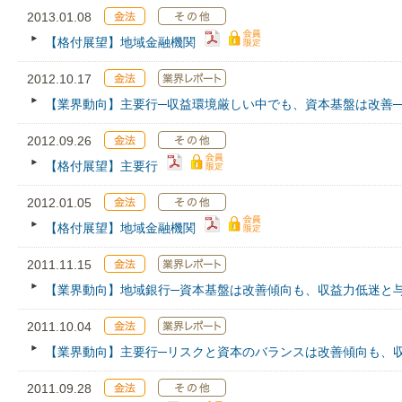
2013.01.08
【格付展望】地域金融機関
2012.10.17
【業界動向】主要行─収益環境厳しい中でも、資本基盤は改善─
2012.09.26
【格付展望】主要行
2012.01.05
【格付展望】地域金融機関
2011.11.15
【業界動向】地域銀行─資本基盤は改善傾向も、収益力低迷と
2011.10.04
【業界動向】主要行─リスクと資本のバランスは改善傾向も、
2011.09.28