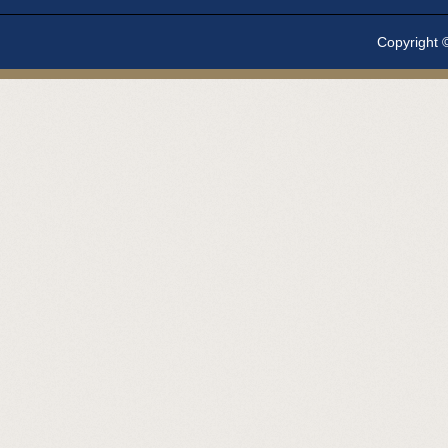
Copyright