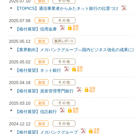
2025.07.10
【TOPICS】通信事業者からみたネット銀行の位置づけ
2025.07.08
【格付展望】信用金庫
2025.05.12
【業界動向】メガバンクグループ―国内ビジネス強化の成果に
2025.05.02
【格付展望】ネット銀行
2025.04.18
【格付展望】資産管理専門銀行
2025.03.10
【格付展望】信託銀行
2024.12.12
【格付展望】メガバンクグループ