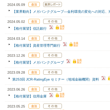
2024.05.09
【業界動向】メガバンクグループ—金利環境の変化への対応、
2024.05.02
【格付展望】信託銀行
2024.03.14
【格付展望】資産管理専門銀行
2023.12.26
【格付展望】メガバンクグループ
2023.09.28
第253回 JCR‐RatingEye セミナー（地域金融機関）資料
2023.06.26
【格付展望】信用金庫
2023.05.25