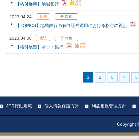
【格付展望】地域銀行
2023.04.24
【TOPICS】地域銀行の有価証券運用における格付の視点
2023.04.06
【格付展望】ネット銀行
1
2
3
4
5
JCR行動規範
個人情報保護方針
利益相反管理方針
Copyright