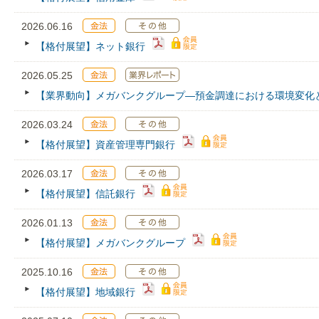
2026.06.16
【格付展望】ネット銀行
2026.05.25
【業界動向】メガバンクグループ―預金調達における環境変化
2026.03.24
【格付展望】資産管理専門銀行
2026.03.17
【格付展望】信託銀行
2026.01.13
【格付展望】メガバンクグループ
2025.10.16
【格付展望】地域銀行