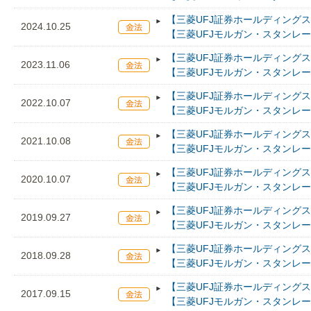
【三菱UFJ証券ホールディングス
2024.10.25
【三菱UFJモルガン・スタンレ
【三菱UFJ証券ホールディングス
2023.11.06
【三菱UFJモルガン・スタンレ
【三菱UFJ証券ホールディングス
2022.10.07
【三菱UFJモルガン・スタンレ
【三菱UFJ証券ホールディングス
2021.10.08
【三菱UFJモルガン・スタンレ
【三菱UFJ証券ホールディングス
2020.10.07
【三菱UFJモルガン・スタンレ
【三菱UFJ証券ホールディングス
2019.09.27
【三菱UFJモルガン・スタンレ
【三菱UFJ証券ホールディングス
2018.09.28
【三菱UFJモルガン・スタンレ
【三菱UFJ証券ホールディングス
2017.09.15
【三菱UFJモルガン・スタンレ