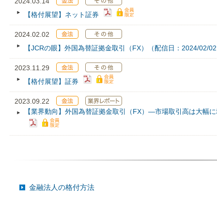
2024.03.14
【格付展望】ネット証券
2024.02.02
【JCRの眼】外国為替証拠金取引（FX）（配信日：2024/02/0
2023.11.29
【格付展望】証券
2023.09.22
【業界動向】外国為替証拠金取引（FX）―市場取引高は大幅
金融法人の格付方法