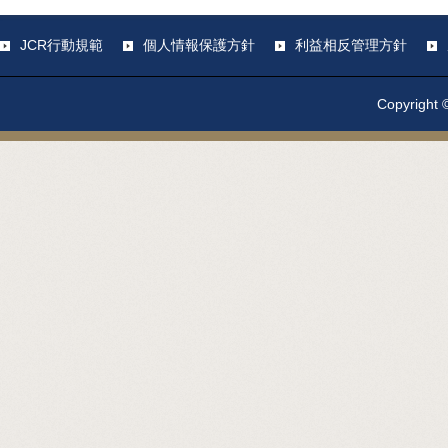
JCR行動規範
個人情報保護方針
利益相反管理方針
Copyright