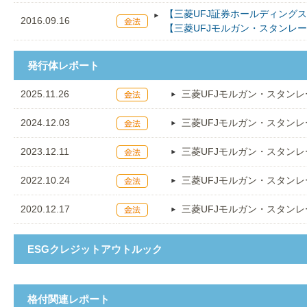
【三菱UFJ証券ホールディングス
2016.09.16
【三菱UFJモルガン・スタンレ
発行体レポート
2025.11.26
三菱UFJモルガン・スタンレ
2024.12.03
三菱UFJモルガン・スタンレ
2023.12.11
三菱UFJモルガン・スタンレ
2022.10.24
三菱UFJモルガン・スタンレ
2020.12.17
三菱UFJモルガン・スタンレ
ESGクレジットアウトルック
格付関連レポート