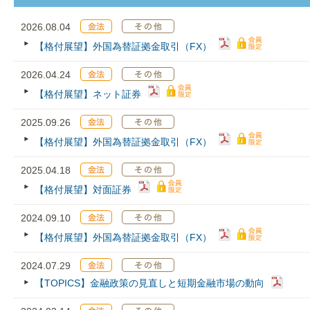
2026.08.04
【格付展望】外国為替証拠金取引（FX）
2026.04.24
【格付展望】ネット証券
2025.09.26
【格付展望】外国為替証拠金取引（FX）
2025.04.18
【格付展望】対面証券
2024.09.10
【格付展望】外国為替証拠金取引（FX）
2024.07.29
【TOPICS】金融政策の見直しと短期金融市場の動向