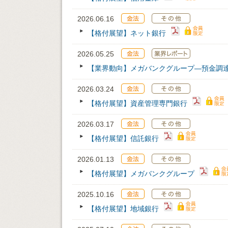
2026.06.16
【格付展望】ネット銀行
2026.05.25
【業界動向】メガバンクグループ―預金調
2026.03.24
【格付展望】資産管理専門銀行
2026.03.17
【格付展望】信託銀行
2026.01.13
【格付展望】メガバンクグループ
2025.10.16
【格付展望】地域銀行