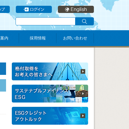
社案内
採用情報
お問い合わせ