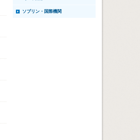
ソブリン・国際機関