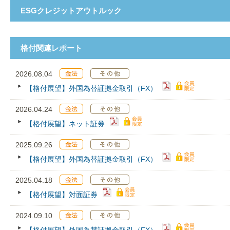
ESGクレジットアウトルック
格付関連レポート
2026.08.04
【格付展望】外国為替証拠金取引（FX）
2026.04.24
【格付展望】ネット証券
2025.09.26
【格付展望】外国為替証拠金取引（FX）
2025.04.18
【格付展望】対面証券
2024.09.10