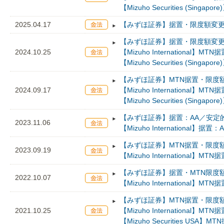
【Mizuho Securities (Singap
2025.04.17
【みずほ証券】据置・限度額変更：
【みずほ証券】据置・限度額変更：
2024.10.25
【Mizuho International】MTN
【Mizuho Securities (Singap
【みずほ証券】MTN据置・限度額
2024.09.17
【Mizuho International】
【Mizuho Securities (Singap
【みずほ証券】据置：AA／安定的，
2023.11.06
【Mizuho International】据置：
【みずほ証券】MTN据置・限度額
2023.09.19
【Mizuho International】
【みずほ証券】据置・MTN限度額
2022.10.07
【Mizuho International】
【みずほ証券】MTN据置・限度額
2021.10.25
【Mizuho International】
【Mizuho Securities USA