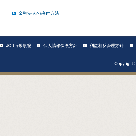
金融法人の格付方法
JCR行動規範
個人情報保護方針
利益相反管理方針
Copyright