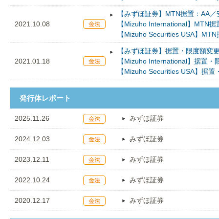
【みずほ証券】MTN据置：AA／安
2021.10.08
【Mizuho International】MTN
【Mizuho Securities USA】M
【みずほ証券】据置・限度額変更
2021.01.18
【Mizuho International】
【Mizuho Securities USA
発行体レポート
2025.11.26
みずほ証券
2024.12.03
みずほ証券
2023.12.11
みずほ証券
2022.10.24
みずほ証券
2020.12.17
みずほ証券