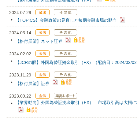
【格付展望】外国為替証拠金取引（FX）
2024.07.29
【TOPICS】金融政策の見直しと短期金融市場の動向
2024.03.14
【格付展望】ネット証券
2024.02.02
【JCRの眼】外国為替証拠金取引（FX）（配信日：2024/02/0
2023.11.29
【格付展望】証券
2023.09.22
【業界動向】外国為替証拠金取引（FX）―市場取引高は大幅