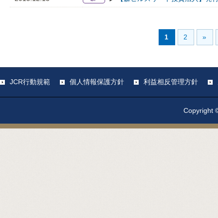
1
2
»
JCR行動規範
個人情報保護方針
利益相反管理方針
Copyright