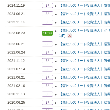
2024.11.19
【森ヒルズリート投資法人】債券
2024.06.21
【森ヒルズリート投資法人】据置
2023.11.14
【森ヒルズリート投資法人】債券
【森ヒルズリート投資法人】グリ
2023.08.23
1(F)
2023.06.21
【森ヒルズリート投資法人】据置
2022.06.24
【森ヒルズリート投資法人】据置
2021.11.12
【森ヒルズリート投資法人】債券
2021.07.14
【森ヒルズリート投資法人】債券
2021.06.21
【森ヒルズリート投資法人】据置
2021.02.10
【森ヒルズリート投資法人】債券
2020.11.13
【森ヒルズリート投資法人】債券
2020.06.25
【森ヒルズリート投資法人】据置