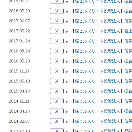
2019.05.31
【森ヒルズリート投資法人】据置
2018.05.23
【森ヒルズリート投資法人】据置
2017.06.07
【森ヒルズリート投資法人】債券
2017.05.22
【森ヒルズリート投資法人】格上
2017.01.24
【森ヒルズリート投資法人】債券
2016.08.24
【森ヒルズリート投資法人】債券
2016.05.23
【森ヒルズリート投資法人】据置
2015.11.17
【森ヒルズリート投資法人】債券
2015.05.19
【森ヒルズリート投資法人】債券
2015.04.14
【森ヒルズリート投資法人】据置
2014.11.11
【森ヒルズリート投資法人】債券
2014.04.24
【森ヒルズリート投資法人】据置
2014.02.07
【森ヒルズリート投資法人】債券
2013.12.13
【森ヒルズリート投資法人】発行