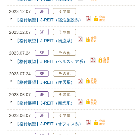
2023.12.07
【格付展望】J-REIT（宿泊施設系）
2023.12.07
【格付展望】J-REIT（物流系）
2023.07.24
【格付展望】J-REIT（ヘルスケア系）
2023.07.24
【格付展望】J-REIT（住居系）
2023.06.07
【格付展望】J-REIT（商業系）
2023.06.07
【格付展望】J-REIT（オフィス系）