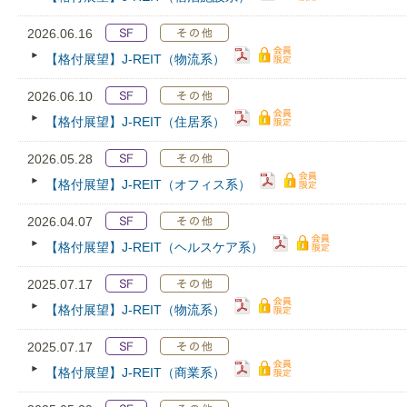
2026.06.16
【格付展望】J-REIT（物流系）
2026.06.10
【格付展望】J-REIT（住居系）
2026.05.28
【格付展望】J-REIT（オフィス系）
2026.04.07
【格付展望】J-REIT（ヘルスケア系）
2025.07.17
【格付展望】J-REIT（物流系）
2025.07.17
【格付展望】J-REIT（商業系）