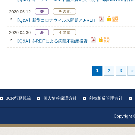
2020.06.12
【Q&A】新型コロナウィルス問題とJ-REIT
2020.04.30
【Q&A】J-REITによる病院不動産投資
1
2
3
»
JCR行動規範
個人情報保護方針
利益相反管理方針
Copyright