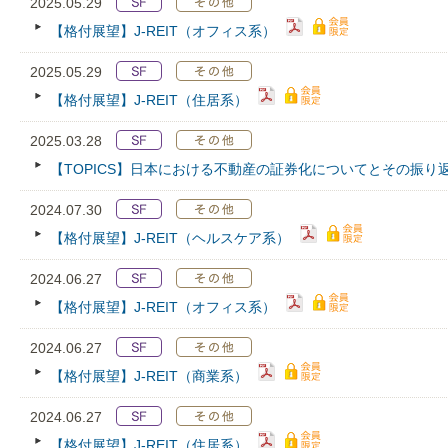
2025.05.29
【格付展望】J-REIT（オフィス系）
2025.05.29
【格付展望】J-REIT（住居系）
2025.03.28
【TOPICS】日本における不動産の証券化についてとその振り
2024.07.30
【格付展望】J-REIT（ヘルスケア系）
2024.06.27
【格付展望】J-REIT（オフィス系）
2024.06.27
【格付展望】J-REIT（商業系）
2024.06.27
【格付展望】J-REIT（住居系）