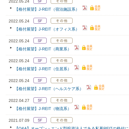
2022.05.24
【格付展望】J-REIT（宿泊施設系）
2022.05.24
【格付展望】J-REIT（オフィス系）
2022.05.24
【格付展望】J-REIT（商業系）
2022.05.24
【格付展望】J-REIT（住居系）
2022.05.24
【格付展望】J-REIT（ヘルスケア系）
2022.04.27
【格付展望】J-REIT（物流系）
2021.07.09
【Q&A】オープン・エンド型投資法人である私募REITの格付