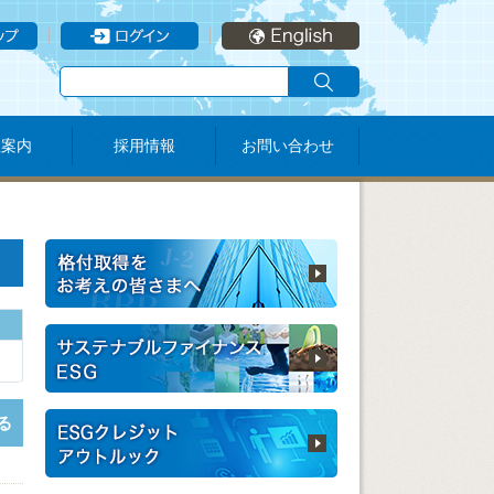
社案内
採用情報
お問い合わせ
る