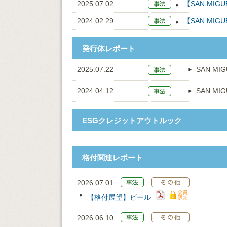
2025.07.02
【SAN MI
2024.02.29
【SAN MI
発行体レポート
2025.07.22
SAN MIG
2024.04.12
SAN MIG
ESGクレジットアウトルック
格付関連レポート
2026.07.01
【格付展望】ビール
2026.06.10