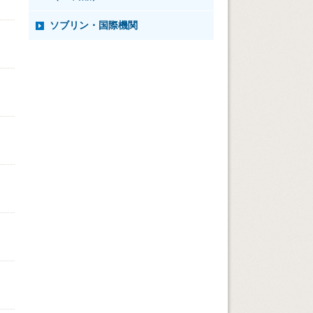
ソブリン・国際機関