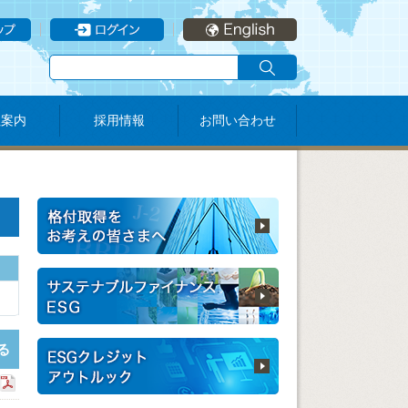
社案内
採用情報
お問い合わせ
る