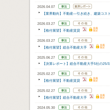
2026.04.07
【業界動向】不動産―引き続き、建築コス
2026.03.27
【格付展望】不動産賃貸
2026.03.27
【格付展望】総合不動産大手
2025.06.27
【決算レポート】総合不動産大手5社の25/
2025.02.27
【格付展望】不動産賃貸
2025.02.27
【格付展望】総合不動産大手
2024.05.30