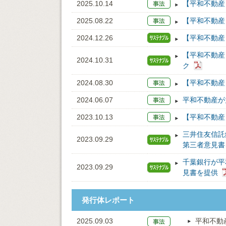
2025.10.14
【平和不動産
2025.08.22
【平和不動産
2024.12.26
【平和不動産
【平和不動産
2024.10.31
ク
2024.08.30
【平和不動産
2024.06.07
平和不動産が
2023.10.13
【平和不動産
三井住友信託
2023.09.29
第三者意見書
千葉銀行が平
2023.09.29
見書を提供
発行体レポート
2025.09.03
平和不動