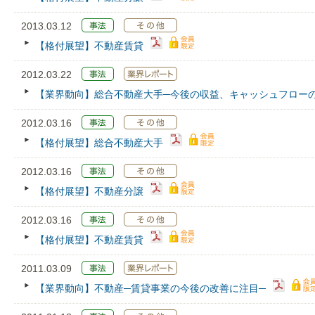
2013.03.12
【格付展望】不動産賃貸
2012.03.22
【業界動向】総合不動産大手─今後の収益、キャッシュフロー
2012.03.16
【格付展望】総合不動産大手
2012.03.16
【格付展望】不動産分譲
2012.03.16
【格付展望】不動産賃貸
2011.03.09
【業界動向】不動産─賃貸事業の今後の改善に注目─