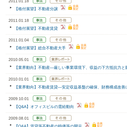
2011.01.18
【格付展望】不動産分譲
2011.01.18
【格付展望】不動産賃貸
2011.01.04
【格付展望】総合不動産大手
2010.05.01
【業界動向】不動産―厳しい事業環境下、収益の下方抵抗力と
2010.01.01
【業界動向】不動産賃貸―安定収益基盤の確保、財務構成改善
2009.10.01
【Q&A】オフィスビルの需給動向
2009.08.01
【Q&A】賃貸等不動産の時価等の開示