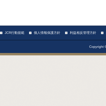
JCR行動規範
個人情報保護方針
利益相反管理方針
Copyright